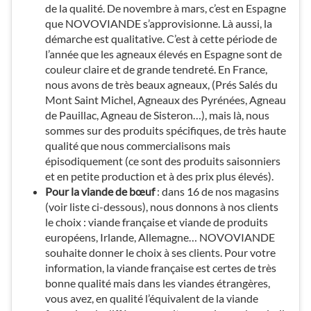
de la qualité. De novembre à mars, c’est en Espagne
que NOVOVIANDE s’approvisionne. Là aussi, la
démarche est qualitative. C’est à cette période de
l’année que les agneaux élevés en Espagne sont de
couleur claire et de grande tendreté. En France,
nous avons de très beaux agneaux, (Prés Salés du
Mont Saint Michel, Agneaux des Pyrénées, Agneau
de Pauillac, Agneau de Sisteron…), mais là, nous
sommes sur des produits spécifiques, de très haute
qualité que nous commercialisons mais
épisodiquement (ce sont des produits saisonniers
et en petite production et à des prix plus élevés).
Pour la viande de bœuf
: dans 16 de nos magasins
(voir liste ci-dessous), nous donnons à nos clients
le choix : viande française et viande de produits
européens, Irlande, Allemagne… NOVOVIANDE
souhaite donner le choix à ses clients. Pour votre
information, la viande française est certes de très
bonne qualité mais dans les viandes étrangères,
vous avez, en qualité l’équivalent de la viande