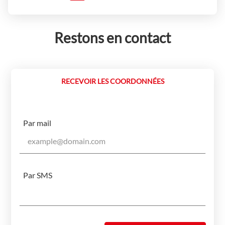
Restons en contact
RECEVOIR LES COORDONNÉES
Par mail
Par SMS