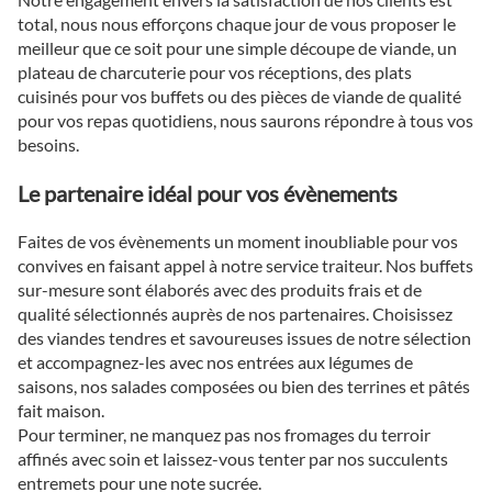
total, nous nous efforçons chaque jour de vous proposer le
meilleur que ce soit pour une simple découpe de viande, un
plateau de charcuterie pour vos réceptions, des plats
cuisinés pour vos buffets ou des pièces de viande de qualité
pour vos repas quotidiens, nous saurons répondre à tous vos
besoins.
Le partenaire idéal pour vos évènements
Faites de vos évènements un moment inoubliable pour vos
convives en faisant appel à notre service traiteur. Nos buffets
sur-mesure sont élaborés avec des produits frais et de
qualité sélectionnés auprès de nos partenaires. Choisissez
des viandes tendres et savoureuses issues de notre sélection
et accompagnez-les avec nos entrées aux légumes de
saisons, nos salades composées ou bien des terrines et pâtés
fait maison.
Pour terminer, ne manquez pas nos fromages du terroir
affinés avec soin et laissez-vous tenter par nos succulents
entremets pour une note sucrée.