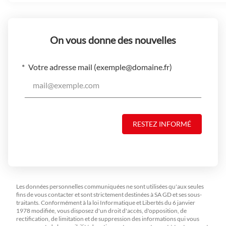
On vous donne des nouvelles
Votre adresse mail (
exemple@domaine.fr
)
RESTEZ INFORMÉ
Les données personnelles communiquées ne sont utilisées qu'aux seules
fins de vous contacter et sont strictement destinées à SA GD et ses sous-
traitants. Conformément à la loi Informatique et Libertés du 6 janvier
1978 modifiée, vous disposez d'un droit d'accès, d'opposition, de
rectification, de limitation et de suppression des informations qui vous