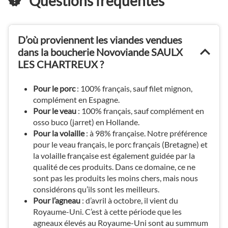
Questions fréquentes
D’où proviennent les viandes vendues
dans la boucherie Novoviande SAULX
LES CHARTREUX ?
Pour le porc
: 100% français, sauf filet mignon,
complément en Espagne.
Pour le veau
: 100% français, sauf complément en
osso buco (jarret) en Hollande.
Pour la volaille
: à 98% française. Notre préférence
pour le veau français, le porc français (Bretagne) et
la volaille française est également guidée par la
qualité de ces produits. Dans ce domaine, ce ne
sont pas les produits les moins chers, mais nous
considérons qu’ils sont les meilleurs.
Pour l’agneau
: d’avril à octobre, il vient du
Royaume-Uni. C’est à cette période que les
agneaux élevés au Royaume-Uni sont au summum