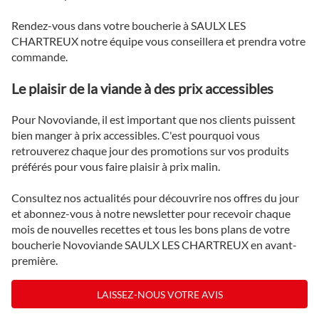
Rendez-vous dans votre boucherie à SAULX LES
CHARTREUX notre équipe vous conseillera et prendra votre
commande.
Le plaisir de la viande à des prix accessibles
Pour Novoviande, il est important que nos clients puissent
bien manger à prix accessibles. C'est pourquoi vous
retrouverez chaque jour des promotions sur vos produits
préférés pour vous faire plaisir à prix malin.
Consultez nos actualités pour découvrire nos offres du jour
et abonnez-vous à notre newsletter pour recevoir chaque
mois de nouvelles recettes et tous les bons plans de votre
boucherie Novoviande SAULX LES CHARTREUX en avant-
première.
LAISSEZ-NOUS VOTRE AVIS