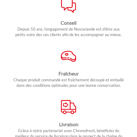
Conseil
Depuis 50 ans, l’engagement de Novoviande est d’être aux
petits soins des ses clients afin de les accompagner au mieux.
Fraîcheur
Chaque produit commandé est fraîchement découpé et emballé
dans des conditions optimales pour une bonne conservation.
Livraison
Grâce à notre partenariat avec Chronofresh, bénéficiez du
meilleur du service de livraison dans le respect de la chaîne du