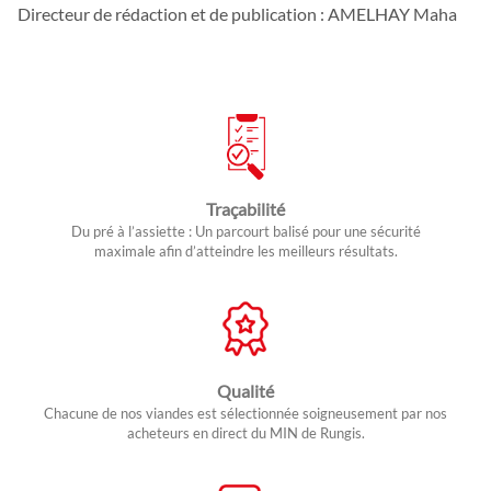
Directeur de rédaction et de publication : AMELHAY Maha
Traçabilité
Du pré à l’assiette : Un parcourt balisé pour une sécurité
maximale afin d’atteindre les meilleurs résultats.
Qualité
Chacune de nos viandes est sélectionnée soigneusement par nos
acheteurs en direct du MIN de Rungis.