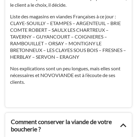
le client a le choix, il décide.
Liste des magasins en viandes Françaises à ce jour :
CLAYE-SOUILLY – ETAMPES – ARGENTEUIL – BRIE
COMTE ROBERT – SAULX LES CHARTREUX –
TAVERNY – GUYANCOURT – COIGNIERES –
RAMBOUILLET – ORSAY – MONTIGNY LE
BRETONNEUX – LES CLAYES SOUS BOIS – FRESNES –
HERBLAY – SERVON – ERAGNY
Nos explications sont un peu longues, mais elles sont
nécessaires et NOVOVIANDE est à l’écoute de ses
clients.
Comment conserver la viande de votre
boucherie ?