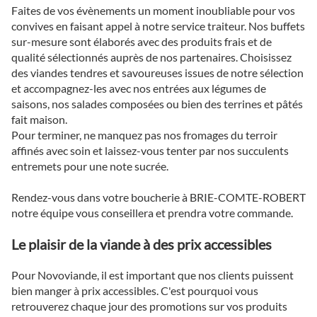
Faites de vos évènements un moment inoubliable pour vos
convives en faisant appel à notre service traiteur. Nos buffets
sur-mesure sont élaborés avec des produits frais et de
qualité sélectionnés auprès de nos partenaires. Choisissez
des viandes tendres et savoureuses issues de notre sélection
et accompagnez-les avec nos entrées aux légumes de
saisons, nos salades composées ou bien des terrines et pâtés
fait maison.
Pour terminer, ne manquez pas nos fromages du terroir
affinés avec soin et laissez-vous tenter par nos succulents
entremets pour une note sucrée.
Rendez-vous dans votre boucherie à BRIE-COMTE-ROBERT
notre équipe vous conseillera et prendra votre commande.
Le plaisir de la viande à des prix accessibles
Pour Novoviande, il est important que nos clients puissent
bien manger à prix accessibles. C'est pourquoi vous
retrouverez chaque jour des promotions sur vos produits