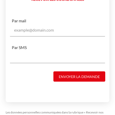
Par mail
Par SMS
ENVOYER LA DEMANDE
Les données personnelles communiquées dans la rubrique « Recevoir nos