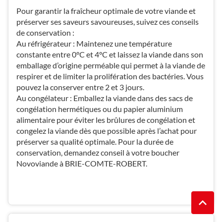
Pour garantir la fraîcheur optimale de votre viande et
préserver ses saveurs savoureuses, suivez ces conseils
de conservation :
Au réfrigérateur : Maintenez une température
constante entre 0°C et 4°C et laissez la viande dans son
emballage d’origine perméable qui permet à la viande de
respirer et de limiter la prolifération des bactéries. Vous
pouvez la conserver entre 2 et 3 jours.
Au congélateur : Emballez la viande dans des sacs de
congélation hermétiques ou du papier aluminium
alimentaire pour éviter les brûlures de congélation et
congelez la viande dès que possible après l’achat pour
préserver sa qualité optimale. Pour la durée de
conservation, demandez conseil à votre boucher
Novoviande à BRIE-COMTE-ROBERT.
REMO
(NAVI
EN