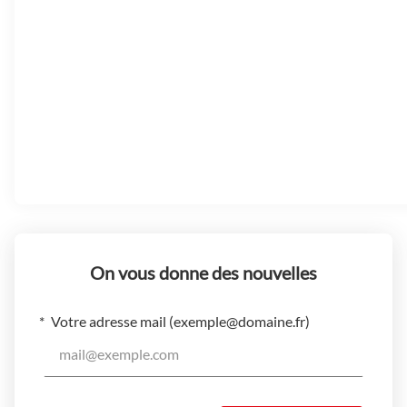
On vous donne des nouvelles
Votre adresse mail (
exemple@domaine.fr
)