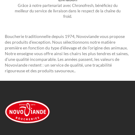
Grâce à notre partenariat avec Chronofresh, bénéficiez du
meilleur du service de livraison dans le respect de la chaîne du
froid.
Boucherie traditionnelle depuis 1974, Novoviande vous propose
des produits d’exception. Nous sélectionnons notre matière
première en fonction du type d’élevage et de l’origine des animaux.
Notre enseigne vous offre ainsi les chairs les plus tendres et saines,
d’une qualité incomparable. Les années passent, les valeurs de
Novoviande restent : un service de qualité, une traçabilité
rigoureuse et des produits savoureux..