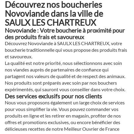
Découvrez nos boucheries
Novoviande dans la ville de
SAULX LES CHARTREUX
Novoviande : Votre boucherie à proximité pour
des produits frais et savoureux
Découvrez Novoviande à SAULX LES CHARTREUX, votre
boucherie traditionnelle qui vous propose des produits frais
et savoureux.
La qualité est notre priorité, nous sélectionnons avec soin
nos viandes auprès de partenaires de confiance qui
partagent nos valeurs de qualité et de respect des animaux.
Nos produits sont préparés avec soin par nos bouchers
expérimentés, qui sauront vous conseiller dans votre choix.
Des services exclusifs pour nos clients
Nous vous proposons également un large choix de services
pour vous simplifier la vie. Vous pouvez commander vos
produits en ligne et les retirer en magasin, profiter de nos
offres et promotions exclusives, ou encore bénéficier des
délicieuses recettes de notre Meilleur Ouvrier de France