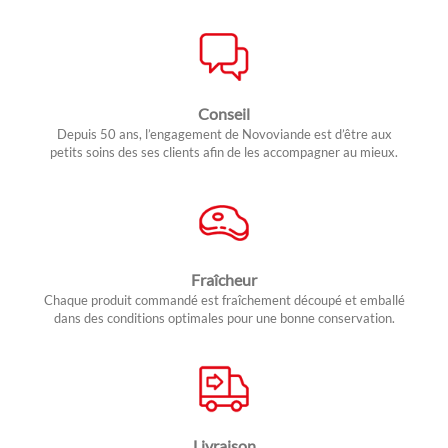
Conseil
Depuis 50 ans, l’engagement de Novoviande est d’être aux
petits soins des ses clients afin de les accompagner au mieux.
Fraîcheur
Chaque produit commandé est fraîchement découpé et emballé
dans des conditions optimales pour une bonne conservation.
Livraison