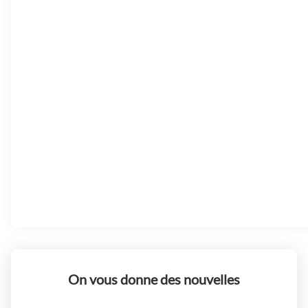
On vous donne des nouvelles