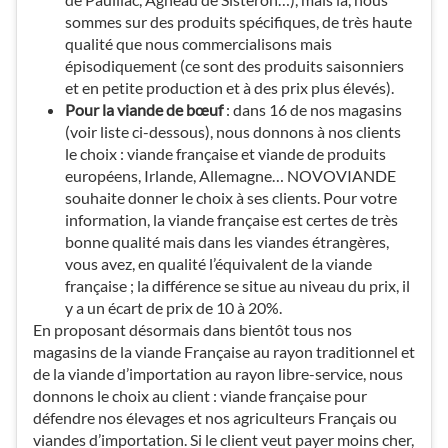
sommes sur des produits spécifiques, de très haute
qualité que nous commercialisons mais
épisodiquement (ce sont des produits saisonniers
et en petite production et à des prix plus élevés).
Pour la viande de bœuf
: dans 16 de nos magasins
(voir liste ci-dessous), nous donnons à nos clients
le choix : viande française et viande de produits
européens, Irlande, Allemagne… NOVOVIANDE
souhaite donner le choix à ses clients. Pour votre
information, la viande française est certes de très
bonne qualité mais dans les viandes étrangères,
vous avez, en qualité l’équivalent de la viande
française ; la différence se situe au niveau du prix, il
y a un écart de prix de 10 à 20%.
En proposant désormais dans bientôt tous nos
magasins de la viande Française au rayon traditionnel et
de la viande d’importation au rayon libre-service, nous
donnons le choix au client : viande française pour
défendre nos élevages et nos agriculteurs Français ou
viandes d’importation. Si le client veut payer moins cher,