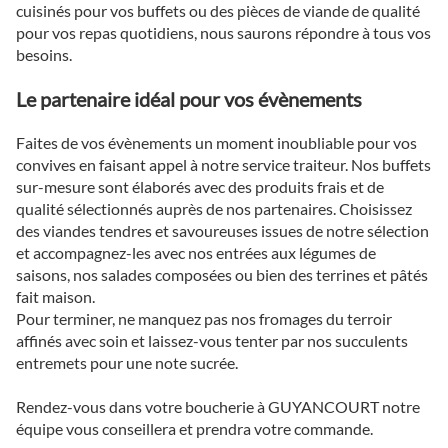
cuisinés pour vos buffets ou des pièces de viande de qualité
pour vos repas quotidiens, nous saurons répondre à tous vos
besoins.
Le partenaire idéal pour vos évènements
Faites de vos évènements un moment inoubliable pour vos
convives en faisant appel à notre service traiteur. Nos buffets
sur-mesure sont élaborés avec des produits frais et de
qualité sélectionnés auprès de nos partenaires. Choisissez
des viandes tendres et savoureuses issues de notre sélection
et accompagnez-les avec nos entrées aux légumes de
saisons, nos salades composées ou bien des terrines et pâtés
fait maison.
Pour terminer, ne manquez pas nos fromages du terroir
affinés avec soin et laissez-vous tenter par nos succulents
entremets pour une note sucrée.
Rendez-vous dans votre boucherie à GUYANCOURT notre
équipe vous conseillera et prendra votre commande.