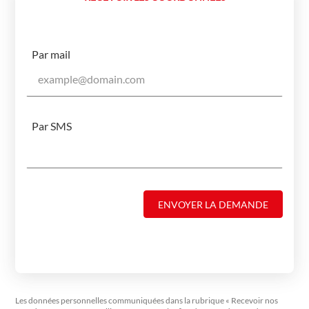
Par mail
Par SMS
ENVOYER LA DEMANDE
Les données personnelles communiquées dans la rubrique « Recevoir nos