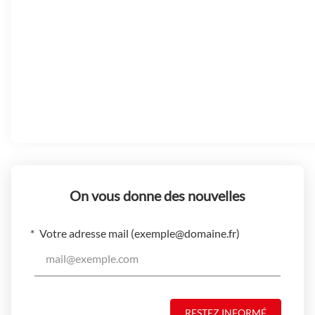
On vous donne des nouvelles
Votre adresse mail (
exemple@domaine.fr
)
RESTEZ INFORMÉ