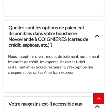
Quelles sont les options de paiement
disponibles dans votre boucherie
Novoviande à COIGNIERES (cartes de
crédit, espèces, etc.) ?
Nous acceptons divers modes de paiement, notamment
les cartes de crédit, les espèces, les cartes ticket
restaurant et les tickets restaurant, à l’exception des
chèques et des cartes American Express.
REMO
(NAVI
Votre magasins est-il accessible aux
EN