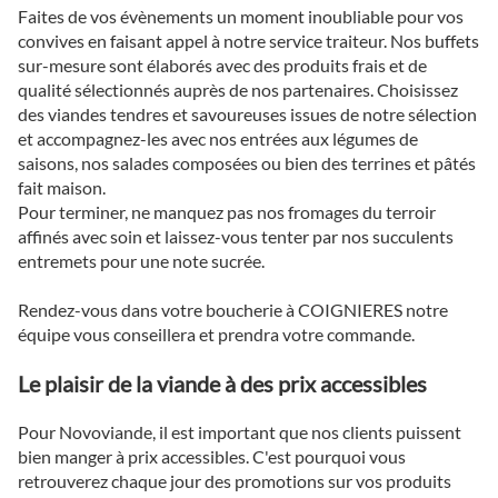
Faites de vos évènements un moment inoubliable pour vos
convives en faisant appel à notre service traiteur. Nos buffets
sur-mesure sont élaborés avec des produits frais et de
qualité sélectionnés auprès de nos partenaires. Choisissez
des viandes tendres et savoureuses issues de notre sélection
et accompagnez-les avec nos entrées aux légumes de
saisons, nos salades composées ou bien des terrines et pâtés
fait maison.
Pour terminer, ne manquez pas nos fromages du terroir
affinés avec soin et laissez-vous tenter par nos succulents
entremets pour une note sucrée.
Rendez-vous dans votre boucherie à COIGNIERES notre
équipe vous conseillera et prendra votre commande.
Le plaisir de la viande à des prix accessibles
Pour Novoviande, il est important que nos clients puissent
bien manger à prix accessibles. C'est pourquoi vous
retrouverez chaque jour des promotions sur vos produits