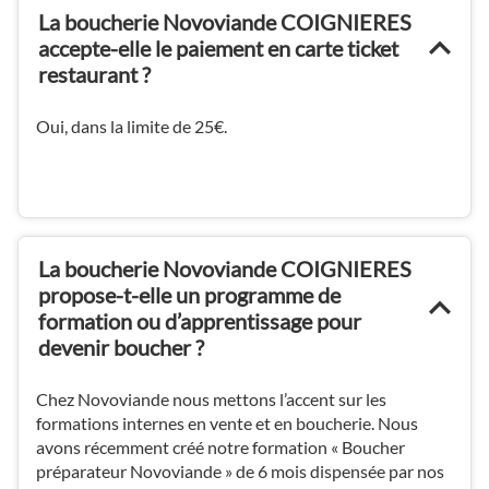
La boucherie Novoviande COIGNIERES
accepte-elle le paiement en carte ticket
restaurant ?
Oui, dans la limite de 25€.
La boucherie Novoviande COIGNIERES
propose-t-elle un programme de
formation ou d’apprentissage pour
devenir boucher ?
Chez Novoviande nous mettons l’accent sur les
formations internes en vente et en boucherie. Nous
avons récemment créé notre formation « Boucher
préparateur Novoviande » de 6 mois dispensée par nos