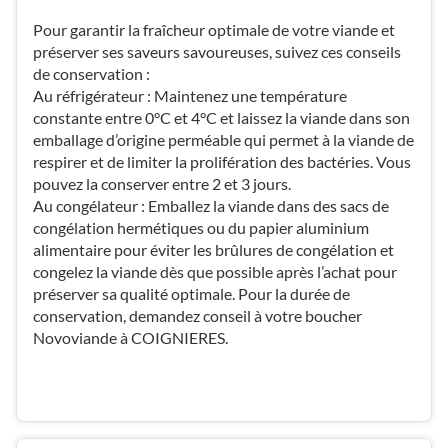
Pour garantir la fraîcheur optimale de votre viande et
préserver ses saveurs savoureuses, suivez ces conseils
de conservation :
Au réfrigérateur : Maintenez une température
constante entre 0°C et 4°C et laissez la viande dans son
emballage d’origine perméable qui permet à la viande de
respirer et de limiter la prolifération des bactéries. Vous
pouvez la conserver entre 2 et 3 jours.
Au congélateur : Emballez la viande dans des sacs de
congélation hermétiques ou du papier aluminium
alimentaire pour éviter les brûlures de congélation et
congelez la viande dès que possible après l’achat pour
préserver sa qualité optimale. Pour la durée de
conservation, demandez conseil à votre boucher
Novoviande à COIGNIERES.