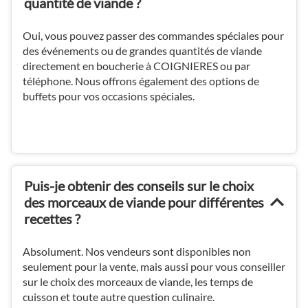
quantité de viande ?
Oui, vous pouvez passer des commandes spéciales pour
des événements ou de grandes quantités de viande
directement en boucherie à COIGNIERES ou par
téléphone. Nous offrons également des options de
buffets pour vos occasions spéciales.
Puis-je obtenir des conseils sur le choix
des morceaux de viande pour différentes
recettes ?
Absolument. Nos vendeurs sont disponibles non
seulement pour la vente, mais aussi pour vous conseiller
sur le choix des morceaux de viande, les temps de
cuisson et toute autre question culinaire.