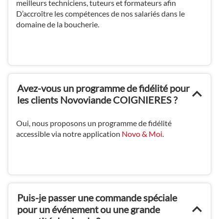
meilleurs techniciens, tuteurs et formateurs afin
D’accroître les compétences de nos salariés dans le
domaine de la boucherie.
Avez-vous un programme de fidélité pour
les clients Novoviande COIGNIERES ?
Oui, nous proposons un programme de fidélité
accessible via notre application
Novo & Moi
.
Puis-je passer une commande spéciale
pour un événement ou une grande