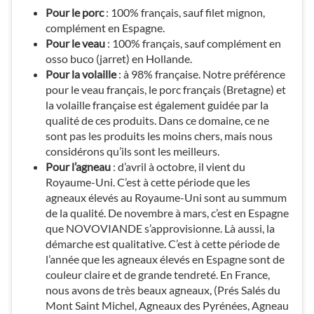
Pour le porc
: 100% français, sauf filet mignon,
complément en Espagne.
Pour le veau
: 100% français, sauf complément en
osso buco (jarret) en Hollande.
Pour la volaille
: à 98% française. Notre préférence
pour le veau français, le porc français (Bretagne) et
la volaille française est également guidée par la
qualité de ces produits. Dans ce domaine, ce ne
sont pas les produits les moins chers, mais nous
considérons qu’ils sont les meilleurs.
Pour l’agneau
: d’avril à octobre, il vient du
Royaume-Uni. C’est à cette période que les
agneaux élevés au Royaume-Uni sont au summum
de la qualité. De novembre à mars, c’est en Espagne
que NOVOVIANDE s’approvisionne. Là aussi, la
démarche est qualitative. C’est à cette période de
l’année que les agneaux élevés en Espagne sont de
couleur claire et de grande tendreté. En France,
nous avons de très beaux agneaux, (Prés Salés du
Mont Saint Michel, Agneaux des Pyrénées, Agneau