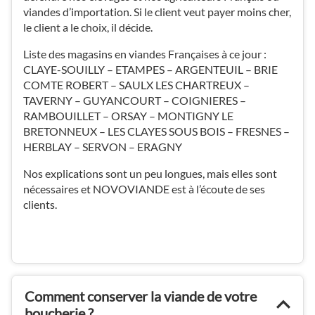
viandes d’importation. Si le client veut payer moins cher,
le client a le choix, il décide.
Liste des magasins en viandes Françaises à ce jour :
CLAYE-SOUILLY – ETAMPES – ARGENTEUIL – BRIE
COMTE ROBERT – SAULX LES CHARTREUX –
TAVERNY – GUYANCOURT – COIGNIERES –
RAMBOUILLET – ORSAY – MONTIGNY LE
BRETONNEUX – LES CLAYES SOUS BOIS – FRESNES –
HERBLAY – SERVON – ERAGNY
Nos explications sont un peu longues, mais elles sont
nécessaires et NOVOVIANDE est à l’écoute de ses
clients.
Comment conserver la viande de votre
boucherie ?