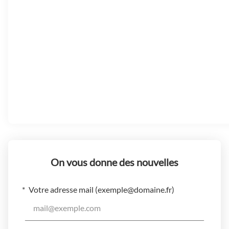
On vous donne des nouvelles
Votre adresse mail (
exemple@domaine.fr
)