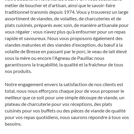
métier de boucher et d'artisan, ainsi que le savoir-faire
traditionnel transmis depuis 1974. Vous y trouverez un large
assortiment de viandes, de volailles, de charcuteries et de
plats cuisinés, préparés avec soin, de manière artisanale pour
vous régaler ; vous n’avez plus qu’à enfourner pour un repas
rapide et savoureux. Nous vous proposons également des
viandes maturées et des viandes d'exception, du bœuf à la
volaille de Bresse en passant par le porc, le veau de lait élevé
sous la mère ou encore l'Agneau de Pauillac nous
garantissons la traçabilité, la qualité et la fraîcheur de tous
nos produits.
Notre engagement envers la satisfaction de nos clients est
total, nous nous efforçons chaque jour de vous proposer le
meilleur que ce soit pour une simple découpe de viande, un
plateau de charcuterie pour vos réceptions, des plats
cuisinés pour vos buffets ou des pièces de viande de qualité
pour vos repas quotidiens, nous saurons répondre à tous vos
besoins.