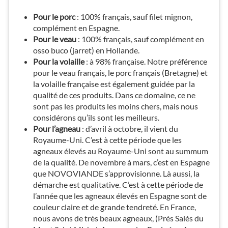
Pour le porc
: 100% français, sauf filet mignon,
complément en Espagne.
Pour le veau
: 100% français, sauf complément en
osso buco (jarret) en Hollande.
Pour la volaille
: à 98% française. Notre préférence
pour le veau français, le porc français (Bretagne) et
la volaille française est également guidée par la
qualité de ces produits. Dans ce domaine, ce ne
sont pas les produits les moins chers, mais nous
considérons qu’ils sont les meilleurs.
Pour l’agneau
: d’avril à octobre, il vient du
Royaume-Uni. C’est à cette période que les
agneaux élevés au Royaume-Uni sont au summum
de la qualité. De novembre à mars, c’est en Espagne
que NOVOVIANDE s’approvisionne. Là aussi, la
démarche est qualitative. C’est à cette période de
l’année que les agneaux élevés en Espagne sont de
couleur claire et de grande tendreté. En France,
nous avons de très beaux agneaux, (Prés Salés du