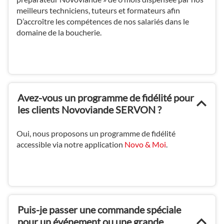
meilleurs techniciens, tuteurs et formateurs afin
D’accroître les compétences de nos salariés dans le
domaine de la boucherie.
Avez-vous un programme de fidélité pour
les clients Novoviande SERVON ?
Oui, nous proposons un programme de fidélité
accessible via notre application
Novo & Moi
.
Puis-je passer une commande spéciale
pour un événement ou une grande