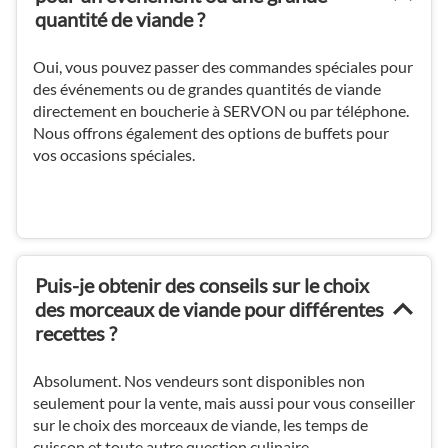
quantité de viande ?
Oui, vous pouvez passer des commandes spéciales pour
des événements ou de grandes quantités de viande
directement en boucherie à SERVON ou par téléphone.
Nous offrons également des options de buffets pour
vos occasions spéciales.
Puis-je obtenir des conseils sur le choix
des morceaux de viande pour différentes
recettes ?
Absolument. Nos vendeurs sont disponibles non
seulement pour la vente, mais aussi pour vous conseiller
sur le choix des morceaux de viande, les temps de
cuisson et toute autre question culinaire.