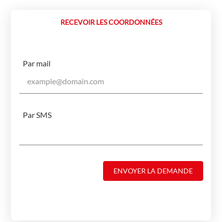
RECEVOIR LES COORDONNÉES
Par mail
Par SMS
ENVOYER LA DEMANDE