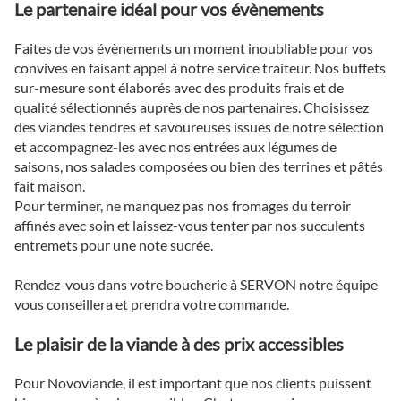
Le partenaire idéal pour vos évènements
Faites de vos évènements un moment inoubliable pour vos
convives en faisant appel à notre service traiteur. Nos buffets
sur-mesure sont élaborés avec des produits frais et de
qualité sélectionnés auprès de nos partenaires. Choisissez
des viandes tendres et savoureuses issues de notre sélection
et accompagnez-les avec nos entrées aux légumes de
saisons, nos salades composées ou bien des terrines et pâtés
fait maison.
Pour terminer, ne manquez pas nos fromages du terroir
affinés avec soin et laissez-vous tenter par nos succulents
entremets pour une note sucrée.
Rendez-vous dans votre boucherie à SERVON notre équipe
vous conseillera et prendra votre commande.
Le plaisir de la viande à des prix accessibles
Pour Novoviande, il est important que nos clients puissent