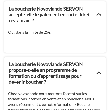
La boucherie Novoviande SERVON
accepte-elle le paiement en carte ticket
restaurant ?
Oui, dans la limite de 25€.
La boucherie Novoviande SERVON
propose-t-elle un programme de
formation ou d’apprentissage pour
devenir boucher ?
Chez Novoviande nous mettons l’accent sur les
formations internes en vente et en boucherie. Nous
avons récemment créé notre formation « Boucher
préparateur Novoviande » de 6 mois dispensée par nos