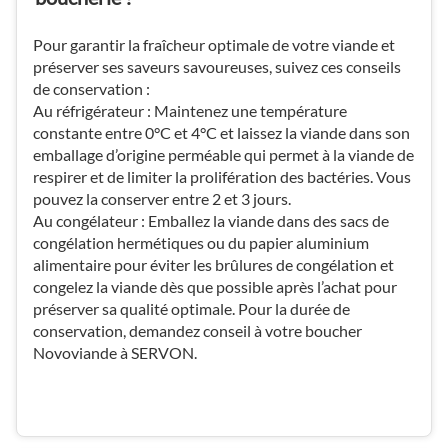
Pour garantir la fraîcheur optimale de votre viande et
préserver ses saveurs savoureuses, suivez ces conseils
de conservation :
Au réfrigérateur : Maintenez une température
constante entre 0°C et 4°C et laissez la viande dans son
emballage d’origine perméable qui permet à la viande de
respirer et de limiter la prolifération des bactéries. Vous
pouvez la conserver entre 2 et 3 jours.
Au congélateur : Emballez la viande dans des sacs de
congélation hermétiques ou du papier aluminium
alimentaire pour éviter les brûlures de congélation et
congelez la viande dès que possible après l’achat pour
préserver sa qualité optimale. Pour la durée de
conservation, demandez conseil à votre boucher
Novoviande à SERVON.