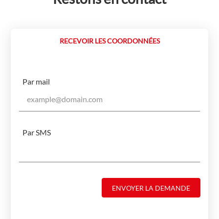
RECEVOIR LES COORDONNÉES
Par mail
Par SMS
ENVOYER LA DEMANDE