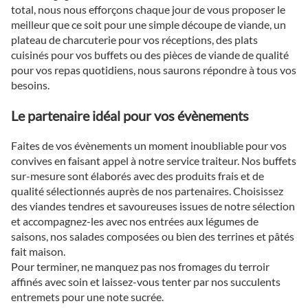
total, nous nous efforçons chaque jour de vous proposer le
meilleur que ce soit pour une simple découpe de viande, un
plateau de charcuterie pour vos réceptions, des plats
cuisinés pour vos buffets ou des pièces de viande de qualité
pour vos repas quotidiens, nous saurons répondre à tous vos
besoins.
Le partenaire idéal pour vos évènements
Faites de vos évènements un moment inoubliable pour vos
convives en faisant appel à notre service traiteur. Nos buffets
sur-mesure sont élaborés avec des produits frais et de
qualité sélectionnés auprès de nos partenaires. Choisissez
des viandes tendres et savoureuses issues de notre sélection
et accompagnez-les avec nos entrées aux légumes de
saisons, nos salades composées ou bien des terrines et pâtés
fait maison.
Pour terminer, ne manquez pas nos fromages du terroir
affinés avec soin et laissez-vous tenter par nos succulents
entremets pour une note sucrée.