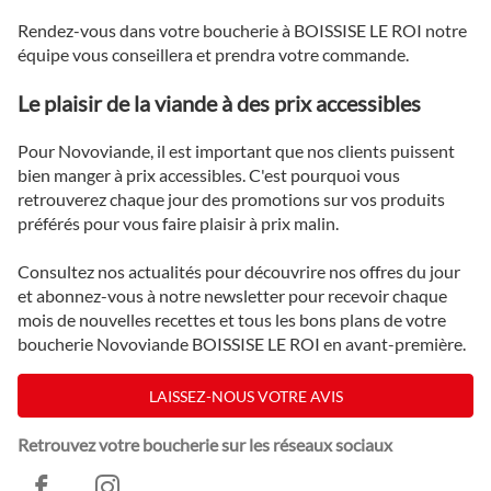
Rendez-vous dans votre boucherie à BOISSISE LE ROI notre
équipe vous conseillera et prendra votre commande.
Le plaisir de la viande à des prix accessibles
Pour Novoviande, il est important que nos clients puissent
bien manger à prix accessibles. C'est pourquoi vous
retrouverez chaque jour des promotions sur vos produits
préférés pour vous faire plaisir à prix malin.
Consultez nos actualités pour découvrire nos offres du jour
et abonnez-vous à notre newsletter pour recevoir chaque
mois de nouvelles recettes et tous les bons plans de votre
boucherie Novoviande BOISSISE LE ROI en avant-première.
LAISSEZ-NOUS VOTRE AVIS
Retrouvez votre boucherie sur les réseaux sociaux