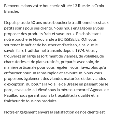
Bienvenue dans votre boucherie située 13 Rue de la Croix
Blanche.
Depuis plus de 50 ans notre boucherie traditionnelle est aux
petits soins pour ses clients. Nous nous engageons à vous
proposer des produits frais et savoureux. En choisissant
notre boucherie Novoviande à BOISSISE LE ROI vous
soutenez le métier de boucher et d'artisan, ainsi que le
savoir-faire traditionnel transmis depuis 1974. Vous y
trouverez un large assortiment de viandes, de volailles, de
charcuteries et de plats cuisinés, préparés avec soin, de
manière artisanale pour vous régaler ; vous n’avez plus qu’à
enfourner pour un repas rapide et savoureux. Nous vous
proposons également des viandes maturées et des viandes
d'exception, du bœuf à la volaille de Bresse en passant par le
porc, le veau de lait élevé sous la mère ou encore l'Agneau de
Pauillac nous garantissons la traçabilité, la qualité et la
fraîcheur de tous nos produits.
Notre engagement envers la satisfaction de nos clients est